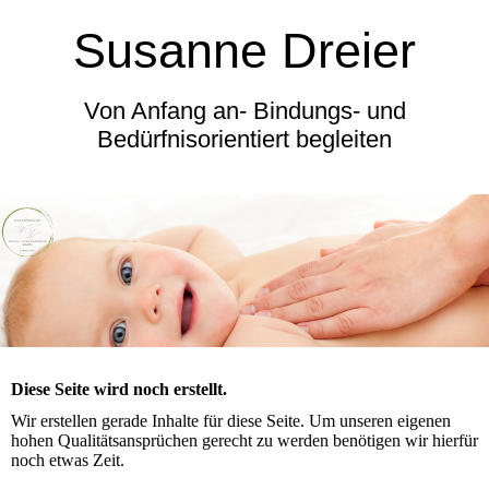
Susanne Dreier
Von Anfang an- Bindungs- und
Bedürfnisorientiert begleiten
Diese Seite wird noch erstellt.
Wir erstellen gerade Inhalte für diese Seite. Um unseren eigenen
hohen Qualitätsansprüchen gerecht zu werden benötigen wir hierfür
noch etwas Zeit.