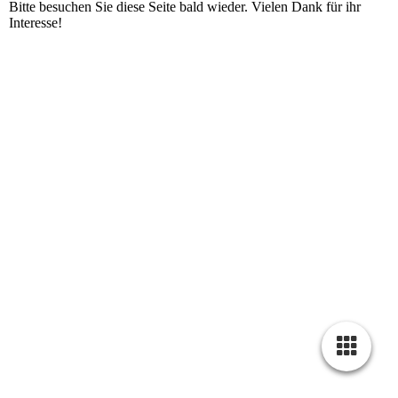
Bitte besuchen Sie diese Seite bald wieder. Vielen Dank für ihr
Interesse!