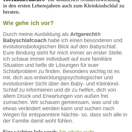
in den ersten Lebensjahren auch zum Kleinkindschlaf zu
beraten.
Wie gehe ich vor?
Durch meine Ausbildung als
Artgerecht®
Babyschlafcoach
habe ich einen besonderen und
evolutionsbiologischen Blick auf den Babyschlaf.
Eure Bindung steht für mich immer an erster Stelle.
Ich schaue immer individuell auf eure familiäre
Situation und helfe dir Lösungen für euer
Schlafproblem zu finden. Besonders wichtig ist es
mir, dich aus entwicklungspsychologischer und
evolutionärer Sicht über den Baby- und Kleinkind-
Schlaf zu informieren und dir zu helfen, dich von
allem Druck und Erwartungen von außen frei
zumachen. Wir schauen gemeinsam, was und ob
etwas verändert werden kann und suchen nach
Wegen für entspanntere Nächte- so, dass sich alle in
der Familie damit wohl fühlen.
Eine wichtige Info vorab:
Ich arbeite nicht