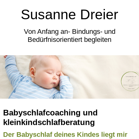
Susanne Dreier
Von Anfang an- Bindungs- und
Bedürfnisorientiert begleiten
Babyschlafcoaching und
kleinkindschlafberatung
Der Babyschlaf deines Kindes liegt mir