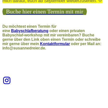
mich darauf, euch ab September wiederzusehen. 💛
Buche hier einen Termin mit mir
Du möchtest einen Termin für
eine
Babyschlafberatung
oder einen privaten
Babyschlaf-workshop
mit mir vereinbaren? Buche
gerne über den Link oben einen Termin oder schreibe
mir gerne über mein
Kontaktformular
oder per Mail an:
info@susannedreier.de.