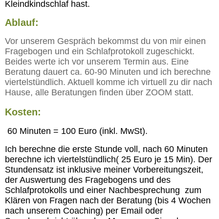
Kleindkindschlaf hast.
Ablauf:
Vor unserem Gespräch bekommst du von mir einen
Fragebogen und ein Schlafprotokoll zugeschickt.
Beides werte ich vor unserem Termin aus. Eine
Beratung dauert ca. 60-90 Minuten und ich berechne
viertelstündlich. Aktuell komme ich virtuell zu dir nach
Hause, alle Beratungen finden über ZOOM statt.
Kosten:
60 Minuten = 100 Euro (inkl. MwSt).
Ich berechne die erste Stunde voll, nach 60 Minuten
berechne ich viertelstündlich( 25 Euro je 15 Min). Der
Stundensatz ist inklusive meiner Vorbereitungszeit,
der Auswertung des Fragebogens und des
Schlafprotokolls und einer Nachbesprechung zum
Klären von Fragen nach der Beratung (bis 4 Wochen
nach unserem Coaching) per Email oder