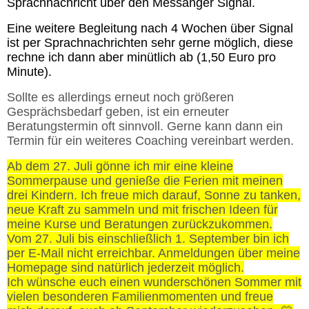
Sprachnachricht über den Messanger Signal.
Eine weitere Begleitung nach 4 Wochen über Signal
ist per Sprachnachrichten sehr gerne möglich, diese
rechne ich dann aber minütlich ab (1,50 Euro pro
Minute).
Sollte es allerdings erneut noch größeren
Gesprächsbedarf geben, ist ein erneuter
Beratungstermin oft sinnvoll. Gerne kann dann ein
Termin für ein weiteres Coaching vereinbart werden.
Ab dem 27. Juli gönne ich mir eine kleine
Sommerpause und genieße die Ferien mit meinen
drei Kindern. Ich freue mich darauf, Sonne zu tanken,
neue Kraft zu sammeln und mit frischen Ideen für
meine Kurse und Beratungen zurückzukommen.
Vom 27. Juli bis einschließlich 1. September bin ich
per E-Mail nicht erreichbar. Anmeldungen über meine
Homepage sind natürlich jederzeit möglich.
Ich wünsche euch einen wunderschönen Sommer mit
vielen besonderen Familienmomenten und freue